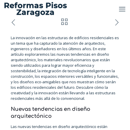
La innovación en las estructuras de edificios residenciales es
un tema que ha capturado la atención de arquitectos,
ingenieros y diseñadores en los últimos años. En este
artículo exploraremos las nuevas tendencias en diseño
arquitectónico, los materiales revolucionarios que están
siendo utilizados para lograr mayor eficiencia y
sostenibilidad, la integración de tecnología inteligente en la
construcción, los espacios interiores versátiles y funcionales,
y los diseños eco-amigables que nos muestran cómo serán
los edificios residenciales del futuro. Descubre cómo la
creatividad y la innovación están llevando a las estructuras
residenciales más allá de lo convencional.
Nuevas tendencias en diseño
arquitectónico
Las nuevas tendencias en diseño arquitectónico están