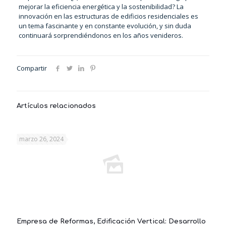
mejorar la eficiencia energética y la sostenibilidad? La
innovación en las estructuras de edificios residenciales es
un tema fascinante y en constante evolución, y sin duda
continuará sorprendiéndonos en los años venideros.
Compartir
Artículos relacionados
marzo 26, 2024
Empresa de Reformas, Edificación Vertical: Desarrollo