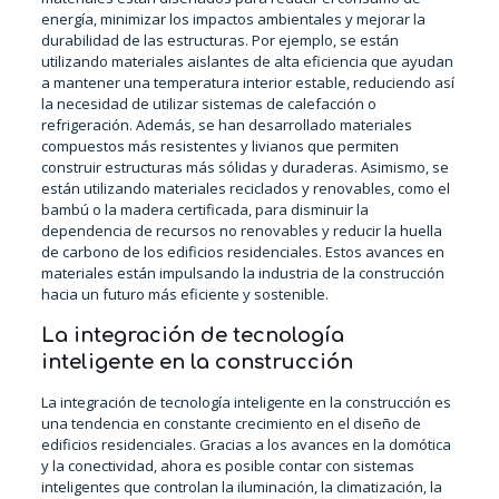
energía, minimizar los impactos ambientales y mejorar la
durabilidad de las estructuras. Por ejemplo, se están
utilizando materiales aislantes de alta eficiencia que ayudan
a mantener una temperatura interior estable, reduciendo así
la necesidad de utilizar sistemas de calefacción o
refrigeración. Además, se han desarrollado materiales
compuestos más resistentes y livianos que permiten
construir estructuras más sólidas y duraderas. Asimismo, se
están utilizando materiales reciclados y renovables, como el
bambú o la madera certificada, para disminuir la
dependencia de recursos no renovables y reducir la huella
de carbono de los edificios residenciales. Estos avances en
materiales están impulsando la industria de la construcción
hacia un futuro más eficiente y sostenible.
La integración de tecnología
inteligente en la construcción
La integración de tecnología inteligente en la construcción es
una tendencia en constante crecimiento en el diseño de
edificios residenciales. Gracias a los avances en la domótica
y la conectividad, ahora es posible contar con sistemas
inteligentes que controlan la iluminación, la climatización, la