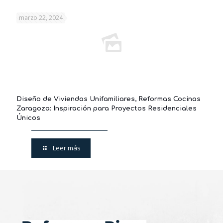
marzo 22, 2024
Diseño de Viviendas Unifamiliares, Reformas Cocinas
Zaragoza: Inspiración para Proyectos Residenciales
Únicos
Leer más