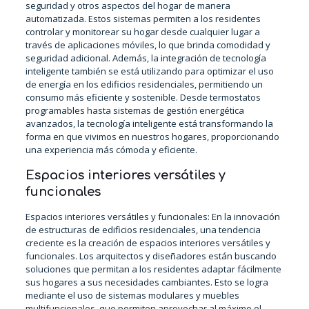
seguridad y otros aspectos del hogar de manera
automatizada. Estos sistemas permiten a los residentes
controlar y monitorear su hogar desde cualquier lugar a
través de aplicaciones móviles, lo que brinda comodidad y
seguridad adicional. Además, la integración de tecnología
inteligente también se está utilizando para optimizar el uso
de energía en los edificios residenciales, permitiendo un
consumo más eficiente y sostenible. Desde termostatos
programables hasta sistemas de gestión energética
avanzados, la tecnología inteligente está transformando la
forma en que vivimos en nuestros hogares, proporcionando
una experiencia más cómoda y eficiente.
Espacios interiores versátiles y
funcionales
Espacios interiores versátiles y funcionales: En la innovación
de estructuras de edificios residenciales, una tendencia
creciente es la creación de espacios interiores versátiles y
funcionales. Los arquitectos y diseñadores están buscando
soluciones que permitan a los residentes adaptar fácilmente
sus hogares a sus necesidades cambiantes. Esto se logra
mediante el uso de sistemas modulares y muebles
multifuncionales, que permiten aprovechar al máximo el