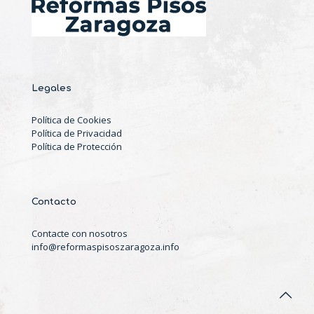
Legales
Política de Cookies
Política de Privacidad
Política de Protección
Contacto
Contacte con nosotros
info@reformaspisoszaragoza.info