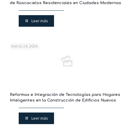
de Rascacielos Residenciales en Ciudades Modernas
Leer más
marzo 24, 2024
Reformas e Integración de Tecnologías para Hogares
Inteligentes en la Construcción de Edificios Nuevos
Leer más